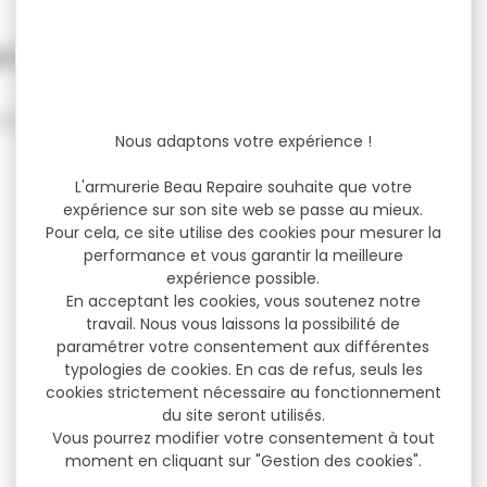
NT ROUGE MECANIK MO2 CANIK
OUGE MECANIK MO2 CANIK Le micro viseur
Nous adaptons votre expérience !
point rouge...
L'armurerie Beau Repaire souhaite que votre
expérience sur son site web se passe au mieux.
249,00 €
289,00 €
Pour cela, ce site utilise des cookies pour mesurer la
performance et vous garantir la meilleure
expérience possible.
En acceptant les cookies, vous soutenez notre
travail. Nous vous laissons la possibilité de
paramétrer votre consentement aux différentes
typologies de cookies. En cas de refus, seuls les
cookies strictement nécessaire au fonctionnement
du site seront utilisés.
Vous pourrez modifier votre consentement à tout
moment en cliquant sur "Gestion des cookies".