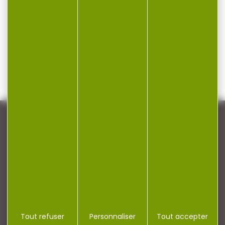
Tout refuser
Personnaliser
Tout accepter