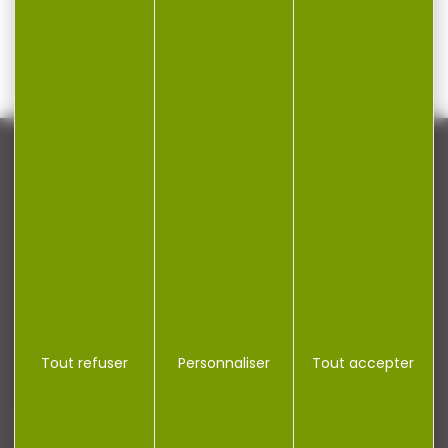
Tout refuser
Personnaliser
Tout accepter
CONTACT