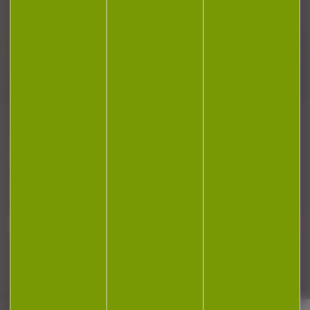
Plan du site
Conditions générales de vente
Politique de confidentialité
Mentions légales
Réalisation Koredge
Gestion des cookies