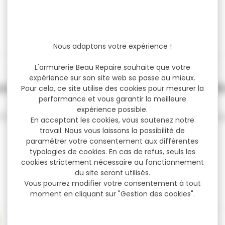
Nous adaptons votre expérience !
L'armurerie Beau Repaire souhaite que votre
expérience sur son site web se passe au mieux.
son Polaire enfant Percussion
Bl
Pour cela, ce site utilise des cookies pour mesurer la
performance et vous garantir la meilleure
brodé sanglier
expérience possible.
Polaire enfant Percussion brodé sanglier
Blou
En acceptant les cookies, vous soutenez notre
brodé sanglier taille de...
travail. Nous vous laissons la possibilité de
paramétrer votre consentement aux différentes
typologies de cookies. En cas de refus, seuls les
cookies strictement nécessaire au fonctionnement
19,90 €
23,95 €
du site seront utilisés.
Vous pourrez modifier votre consentement à tout
moment en cliquant sur "Gestion des cookies".