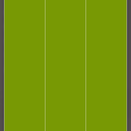
NOTRE MAGASIN
RÉGLEMENTATION
CONTACT
Plan du site