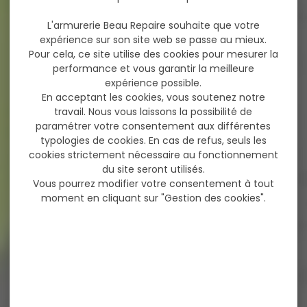
L'armurerie Beau Repaire souhaite que votre
expérience sur son site web se passe au mieux.
Pour cela, ce site utilise des cookies pour mesurer la
performance et vous garantir la meilleure
expérience possible.
En acceptant les cookies, vous soutenez notre
travail. Nous vous laissons la possibilité de
paramétrer votre consentement aux différentes
typologies de cookies. En cas de refus, seuls les
cookies strictement nécessaire au fonctionnement
du site seront utilisés.
Vous pourrez modifier votre consentement à tout
moment en cliquant sur "Gestion des cookies".