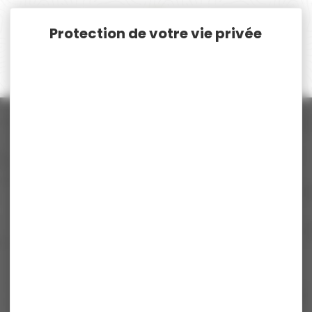
Panneau de gestion des cookies