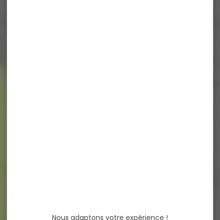
Nous adaptons votre expérience !