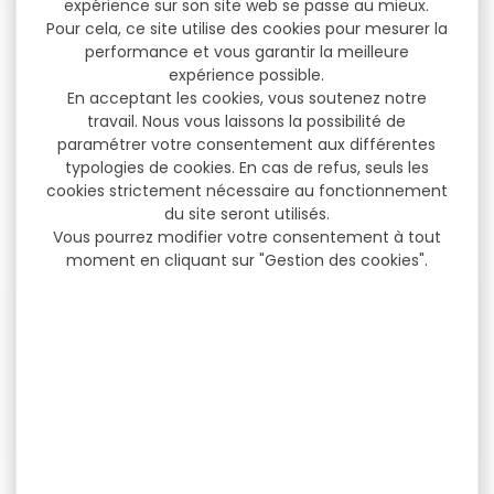
expérience sur son site web se passe au mieux.
Pour cela, ce site utilise des cookies pour mesurer la
SOUS VETEMENT
Sous Vêtement Pantalon
performance et vous garantir la meilleure
DEERHUNTER QUINN
Champagny Club
expérience possible.
MERINO NOIR...
Interchasse
En acceptant les cookies, vous soutenez notre
SOUS VETEMENT
Sous Vêtement Pantalon
travail. Nous vous laissons la possibilité de
DEERHUNTER QUINN MERINO
Champagny Club
paramétrer votre consentement aux différentes
NOIR col ZIP Maillot de...
Interchasse Le sous-
pantalon Champagny
typologies de cookies. En cas de refus, seuls les
Pant...
cookies strictement nécessaire au fonctionnement
134,99 €
du site seront utilisés.
85,00 €
119,90 €
59,90 €
Vous pourrez modifier votre consentement à tout
moment en cliquant sur "Gestion des cookies".
-29 %
-10 %
Sous-Pull Champagny
Sous-Pull Glacier