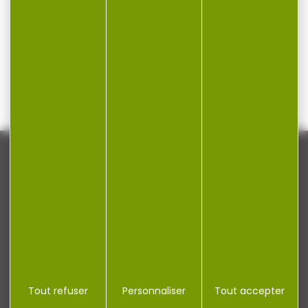
Tout refuser
Personnaliser
Tout accepter