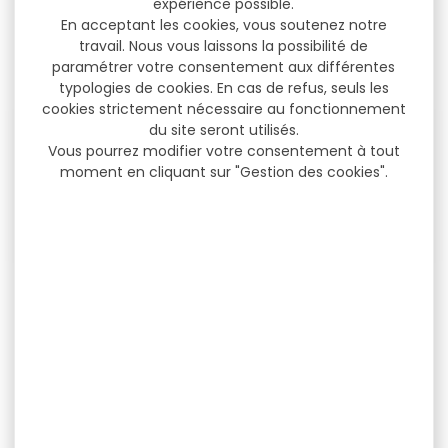
expérience possible.
En acceptant les cookies, vous soutenez notre
travail. Nous vous laissons la possibilité de
29,99 €
44,99 €
23,90 €
38,90 €
paramétrer votre consentement aux différentes
typologies de cookies. En cas de refus, seuls les
cookies strictement nécessaire au fonctionnement
du site seront utilisés.
NEW
-15 %
-10 %
Vous pourrez modifier votre consentement à tout
moment en cliquant sur "Gestion des cookies".
buzz bar fox black label
Canne à carpe horizon x3
qr...
rod...
Descriptif du produit La
Canne à carpe horizon x3
gamme d’accessoires
rod cork handle 12ft
Black Label a été...
3.00lb...
59,99 €
149,90 €