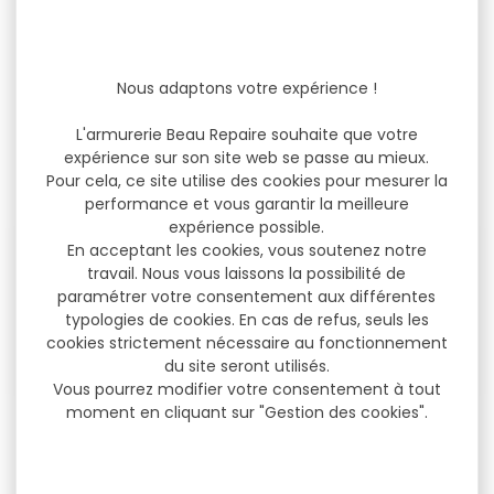
Adaptateur VECTOR
Adaptateur VECTOR
OPTICS platine vas/mgt
OPTICS vas embase
picatinny...
Adaptateur VECTOR
Adaptateur VECTOR
Nous adaptons votre expérience !
OPTICS platine vas/mgt
OPTICS vas embase
picatinny bas 21mm
L'armurerie Beau Repaire souhaite que votre
expérience sur son site web se passe au mieux.
9,99 €
19,99 €
Pour cela, ce site utilise des cookies pour mesurer la
performance et vous garantir la meilleure
expérience possible.
En acceptant les cookies, vous soutenez notre
travail. Nous vous laissons la possibilité de
paramétrer votre consentement aux différentes
typologies de cookies. En cas de refus, seuls les
cookies strictement nécessaire au fonctionnement
du site seront utilisés.
Vous pourrez modifier votre consentement à tout
moment en cliquant sur "Gestion des cookies".
Adaptateur VECTOR
Adaptateur VECTOR
OPTICS vas embase
OPTICS vas embase
picatinny...
picatinny...
Adaptateur VECTOR
Adaptateur VECTOR