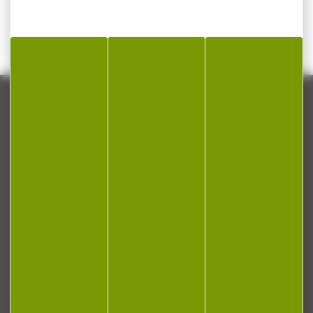
CONTACT