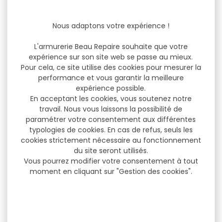
Nous adaptons votre expérience !
L'armurerie Beau Repaire souhaite que votre
expérience sur son site web se passe au mieux.
Pour cela, ce site utilise des cookies pour mesurer la
performance et vous garantir la meilleure
expérience possible.
En acceptant les cookies, vous soutenez notre
travail. Nous vous laissons la possibilité de
paramétrer votre consentement aux différentes
typologies de cookies. En cas de refus, seuls les
cookies strictement nécessaire au fonctionnement
du site seront utilisés.
Vous pourrez modifier votre consentement à tout
moment en cliquant sur "Gestion des cookies".