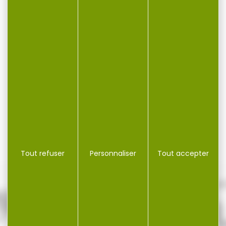
Tout refuser
Personnaliser
Tout accepter