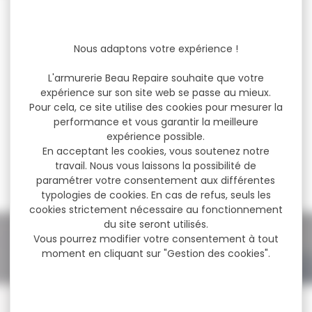
Lanceur BT-4 Omega / Paintball
Nous adaptons votre expérience !
Lanceur BT-4 Omega / Paintball - Corps
L'armurerie Beau Repaire souhaite que votre
expérience sur son site web se passe au mieux.
résistant en aluminium...
Pour cela, ce site utilise des cookies pour mesurer la
performance et vous garantir la meilleure
expérience possible.
158,00 €
170,00 €
En acceptant les cookies, vous soutenez notre
travail. Nous vous laissons la possibilité de
paramétrer votre consentement aux différentes
typologies de cookies. En cas de refus, seuls les
cookies strictement nécessaire au fonctionnement
du site seront utilisés.
Vous pourrez modifier votre consentement à tout
moment en cliquant sur "Gestion des cookies".
-11 %