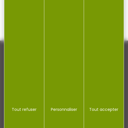
Tout refuser
Personnaliser
Tout accepter