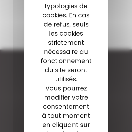
typologies de
cookies. En cas
de refus, seuls
les cookies
strictement
nécessaire au
fonctionnement
du site seront
utilisés.
Vous pourrez
modifier votre
consentement
à tout moment
en cliquant sur