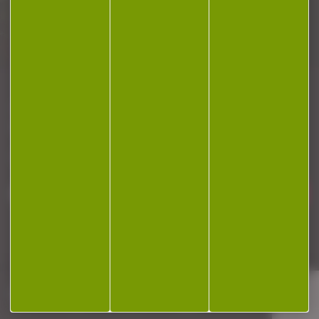
Plan du site
Conditions générales de vente
Politique de confidentialité
Mentions légales
Réalisation Koredge
Gestion des cookies