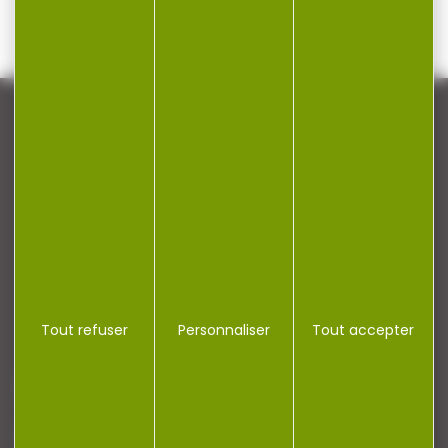
Tout refuser
Personnaliser
Tout accepter
CONTACT
Armurerie Beaurepaire