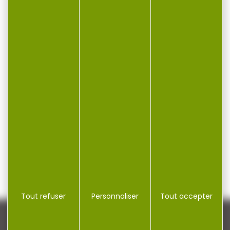
Tout refuser
Personnaliser
Tout accepter