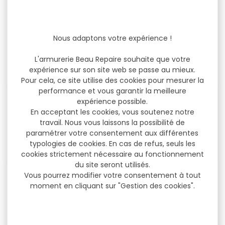
Chargeur 30 coups
Chargeur Hammerli Forge
HAMMERLI tac r1 cal.22lr
H1 .22 LR – Fiabilité,
robustesse et...
Nous adaptons votre expérience !
67,95 €
65,95 €
L'armurerie Beau Repaire souhaite que votre
55,50 €
47,50 €
expérience sur son site web se passe au mieux.
Pour cela, ce site utilise des cookies pour mesurer la
performance et vous garantir la meilleure
-17 %
-10 %
expérience possible.
En acceptant les cookies, vous soutenez notre
travail. Nous vous laissons la possibilité de
paramétrer votre consentement aux différentes
typologies de cookies. En cas de refus, seuls les
cookies strictement nécessaire au fonctionnement
du site seront utilisés.
Vous pourrez modifier votre consentement à tout
Pack Carabine HAMMERLI
Pack carabine HAMMERLI
ARMS FORCE B1...
cal.22lr tac r1...
moment en cliquant sur "Gestion des cookies".
Carabine HAMMERLI
Pack carabine HAMMERLI
synthétique cal.22lr arms
cal.22lr tac r1 10 coups
force b1 10 coups
+housse +...