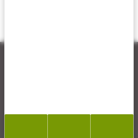
CONTACT