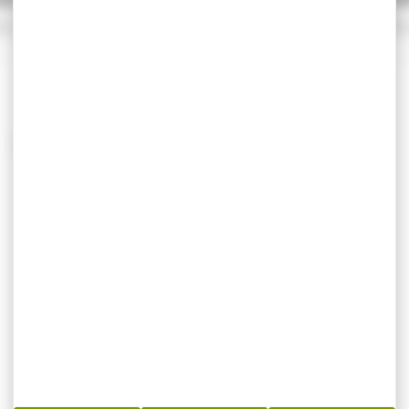
e sécurité
Qualifié 