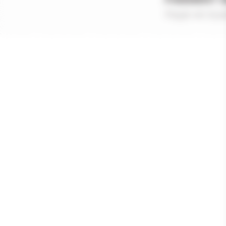
Payer en tout