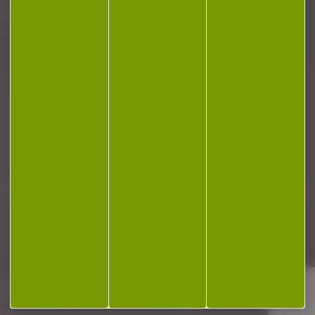
Plan du site
Conditions générales de vente
Politique de confidentialité
Mentions légales
Réalisation Koredge
Gestion des cookies