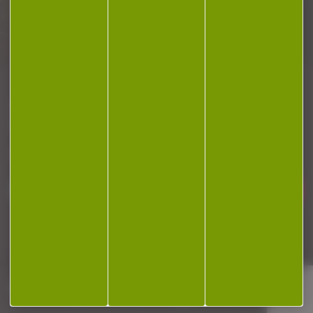
Plan du site
Conditions générales de vente
Politique de confidentialité
Mentions légales
Réalisation Koredge
Gestion des cookies