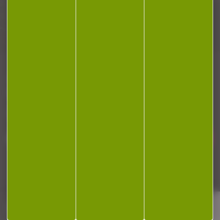
Plan du site
Conditions générales de vente
Politique de confidentialité
Mentions légales
Réalisation Koredge
Gestion des cookies