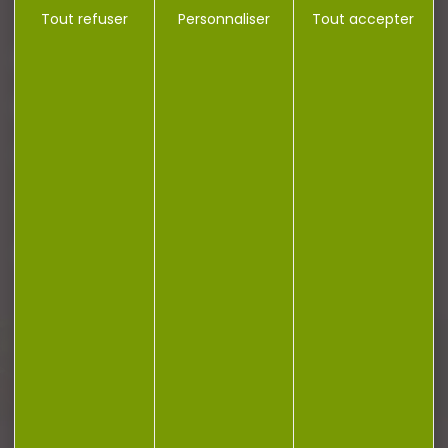
Tout refuser
Personnaliser
Tout accepter
NOTRE MAGASIN
RÉGLEMENTATION
CONTACT
Plan du site