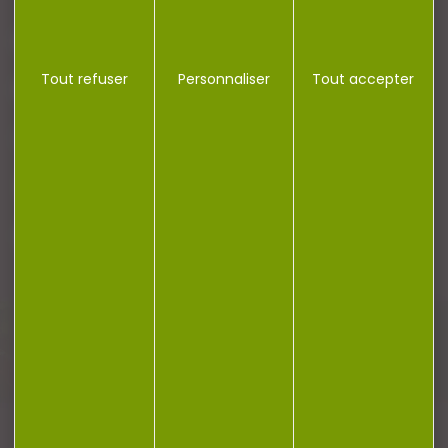
NOTRE MAGASIN
Tout refuser
Personnaliser
Tout accepter
RÉGLEMENTATION
CONTACT
Plan du site