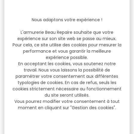
Nous adaptons votre expérience !
L'armurerie Beau Repaire souhaite que votre
expérience sur son site web se passe au mieux.
Pour cela, ce site utilise des cookies pour mesurer la
performance et vous garantir la meilleure
expérience possible.
En acceptant les cookies, vous soutenez notre
travail. Nous vous laissons la possibilité de
paramétrer votre consentement aux différentes
typologies de cookies. En cas de refus, seuls les
cookies strictement nécessaire au fonctionnement
du site seront utilisés.
Vous pourrez modifier votre consentement à tout
moment en cliquant sur "Gestion des cookies".