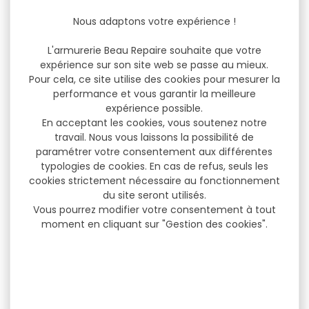
Nous adaptons votre expérience !
L'armurerie Beau Repaire souhaite que votre
expérience sur son site web se passe au mieux.
Pour cela, ce site utilise des cookies pour mesurer la
performance et vous garantir la meilleure
expérience possible.
En acceptant les cookies, vous soutenez notre
travail. Nous vous laissons la possibilité de
paramétrer votre consentement aux différentes
typologies de cookies. En cas de refus, seuls les
cookies strictement nécessaire au fonctionnement
du site seront utilisés.
Vous pourrez modifier votre consentement à tout
moment en cliquant sur "Gestion des cookies".