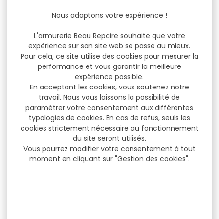
Nous adaptons votre expérience !
L'armurerie Beau Repaire souhaite que votre
expérience sur son site web se passe au mieux.
Pour cela, ce site utilise des cookies pour mesurer la
performance et vous garantir la meilleure
expérience possible.
En acceptant les cookies, vous soutenez notre
travail. Nous vous laissons la possibilité de
paramétrer votre consentement aux différentes
typologies de cookies. En cas de refus, seuls les
cookies strictement nécessaire au fonctionnement
du site seront utilisés.
Vous pourrez modifier votre consentement à tout
moment en cliquant sur "Gestion des cookies".