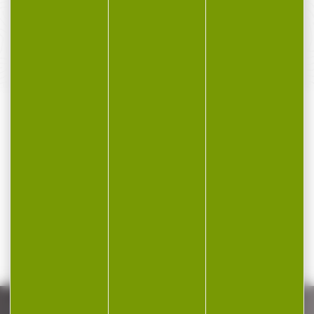
SERVICE APRÈS-VENTE
Qualifié et réactif