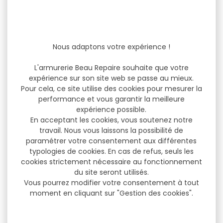
Nous adaptons votre expérience !
L'armurerie Beau Repaire souhaite que votre
expérience sur son site web se passe au mieux.
Pour cela, ce site utilise des cookies pour mesurer la
performance et vous garantir la meilleure
expérience possible.
En acceptant les cookies, vous soutenez notre
travail. Nous vous laissons la possibilité de
paramétrer votre consentement aux différentes
typologies de cookies. En cas de refus, seuls les
cookies strictement nécessaire au fonctionnement
du site seront utilisés.
Vous pourrez modifier votre consentement à tout
moment en cliquant sur "Gestion des cookies".