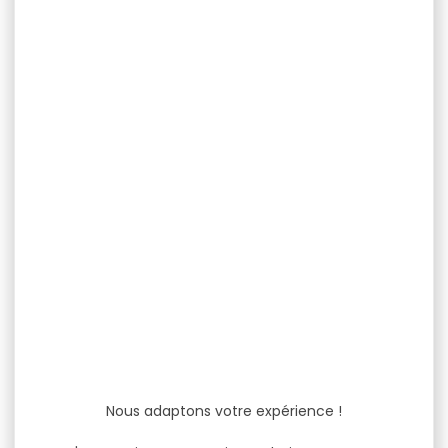
Nous adaptons votre expérience !