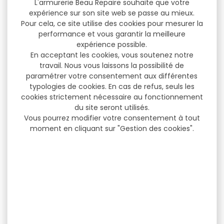
L'armurerie Beau Repaire souhaite que votre
expérience sur son site web se passe au mieux.
Pour cela, ce site utilise des cookies pour mesurer la
performance et vous garantir la meilleure
expérience possible.
En acceptant les cookies, vous soutenez notre
travail. Nous vous laissons la possibilité de
paramétrer votre consentement aux différentes
typologies de cookies. En cas de refus, seuls les
cookies strictement nécessaire au fonctionnement
du site seront utilisés.
Vous pourrez modifier votre consentement à tout
moment en cliquant sur "Gestion des cookies".