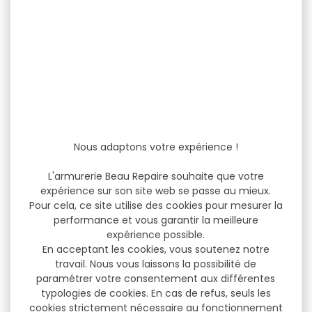
Nous adaptons votre expérience !
L'armurerie Beau Repaire souhaite que votre
expérience sur son site web se passe au mieux.
Pour cela, ce site utilise des cookies pour mesurer la
performance et vous garantir la meilleure
expérience possible.
En acceptant les cookies, vous soutenez notre
travail. Nous vous laissons la possibilité de
paramétrer votre consentement aux différentes
typologies de cookies. En cas de refus, seuls les
cookies strictement nécessaire au fonctionnement