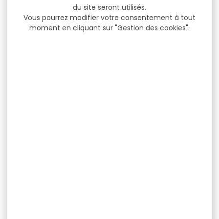
du site seront utilisés.
Vous pourrez modifier votre consentement à tout
moment en cliquant sur "Gestion des cookies".