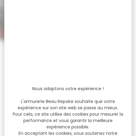
Nous adaptons votre expérience !
L'armurerie Beau Repaire souhaite que votre
expérience sur son site web se passe au mieux.
Pour cela, ce site utilise des cookies pour mesurer la
performance et vous garantir la meilleure
expérience possible.
En acceptant les cookies, vous soutenez notre