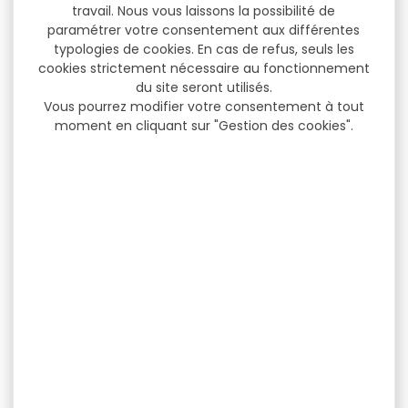
travail. Nous vous laissons la possibilité de
paramétrer votre consentement aux différentes
typologies de cookies. En cas de refus, seuls les
cookies strictement nécessaire au fonctionnement
du site seront utilisés.
Vous pourrez modifier votre consentement à tout
moment en cliquant sur "Gestion des cookies".