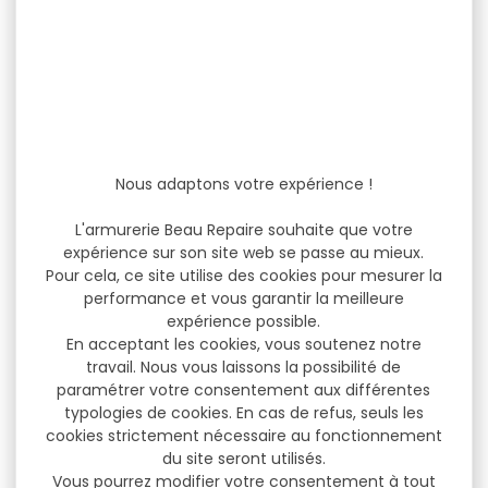
Nous adaptons votre expérience !
L'armurerie Beau Repaire souhaite que votre
expérience sur son site web se passe au mieux.
Pour cela, ce site utilise des cookies pour mesurer la
performance et vous garantir la meilleure
expérience possible.
En acceptant les cookies, vous soutenez notre
travail. Nous vous laissons la possibilité de
paramétrer votre consentement aux différentes
typologies de cookies. En cas de refus, seuls les
cookies strictement nécessaire au fonctionnement
du site seront utilisés.
Vous pourrez modifier votre consentement à tout