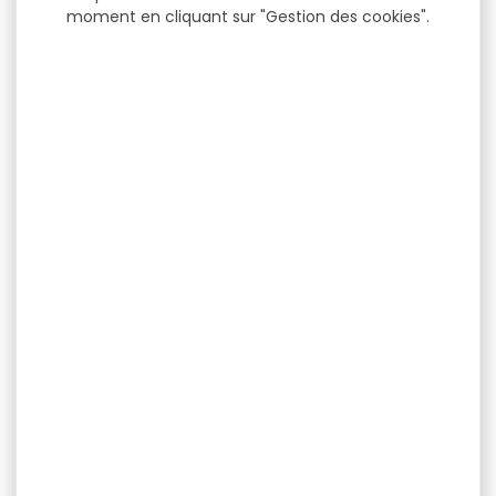
moment en cliquant sur "Gestion des cookies".