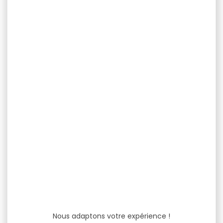
Nous adaptons votre expérience !