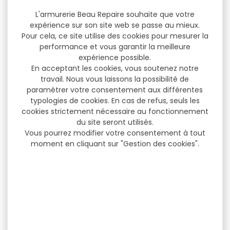
L'armurerie Beau Repaire souhaite que votre
expérience sur son site web se passe au mieux.
Pour cela, ce site utilise des cookies pour mesurer la
performance et vous garantir la meilleure
expérience possible.
En acceptant les cookies, vous soutenez notre
travail. Nous vous laissons la possibilité de
paramétrer votre consentement aux différentes
typologies de cookies. En cas de refus, seuls les
cookies strictement nécessaire au fonctionnement
du site seront utilisés.
Vous pourrez modifier votre consentement à tout
moment en cliquant sur "Gestion des cookies".