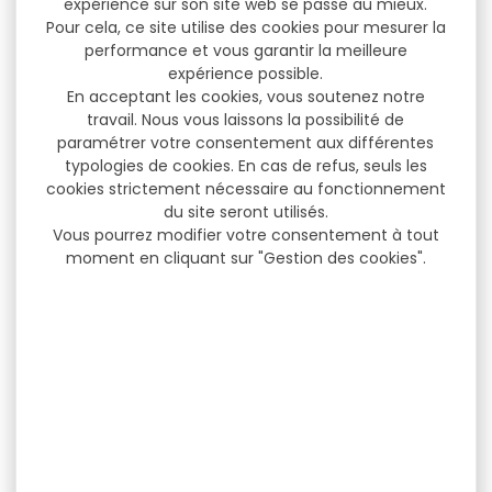
expérience sur son site web se passe au mieux.
Pour cela, ce site utilise des cookies pour mesurer la
performance et vous garantir la meilleure
expérience possible.
En acceptant les cookies, vous soutenez notre
travail. Nous vous laissons la possibilité de
paramétrer votre consentement aux différentes
typologies de cookies. En cas de refus, seuls les
cookies strictement nécessaire au fonctionnement
du site seront utilisés.
Vous pourrez modifier votre consentement à tout
moment en cliquant sur "Gestion des cookies".