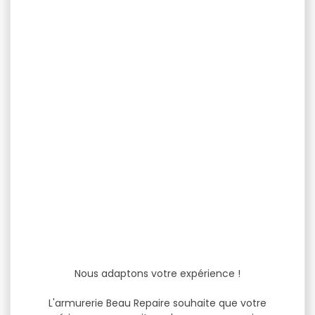
Nous adaptons votre expérience !
L'armurerie Beau Repaire souhaite que votre