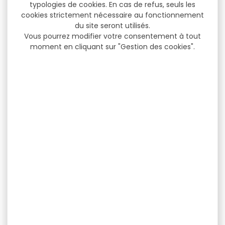
typologies de cookies. En cas de refus, seuls les
cookies strictement nécessaire au fonctionnement
du site seront utilisés.
Vous pourrez modifier votre consentement à tout
moment en cliquant sur "Gestion des cookies".