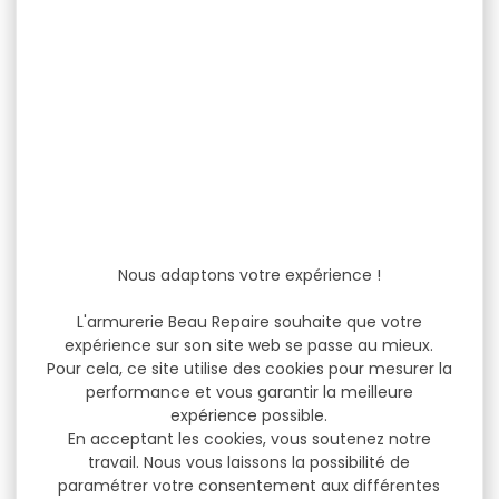
Nous adaptons votre expérience !
L'armurerie Beau Repaire souhaite que votre
expérience sur son site web se passe au mieux.
Pour cela, ce site utilise des cookies pour mesurer la
performance et vous garantir la meilleure
expérience possible.
En acceptant les cookies, vous soutenez notre
travail. Nous vous laissons la possibilité de
paramétrer votre consentement aux différentes