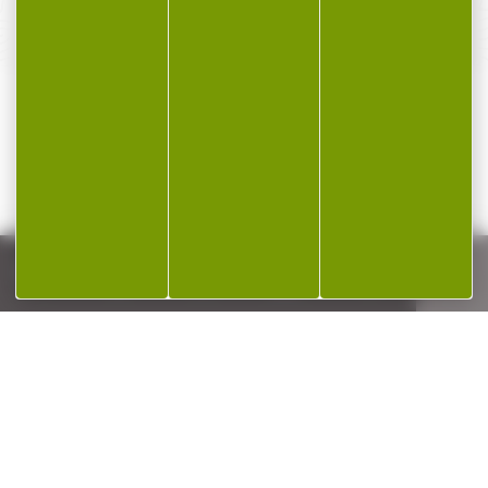
Qualifié et réactif