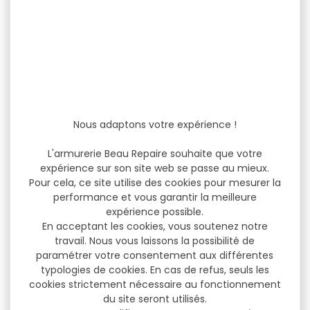
Nous adaptons votre expérience !
L'armurerie Beau Repaire souhaite que votre
expérience sur son site web se passe au mieux.
Pour cela, ce site utilise des cookies pour mesurer la
performance et vous garantir la meilleure
expérience possible.
En acceptant les cookies, vous soutenez notre
travail. Nous vous laissons la possibilité de
paramétrer votre consentement aux différentes
typologies de cookies. En cas de refus, seuls les
cookies strictement nécessaire au fonctionnement
du site seront utilisés.