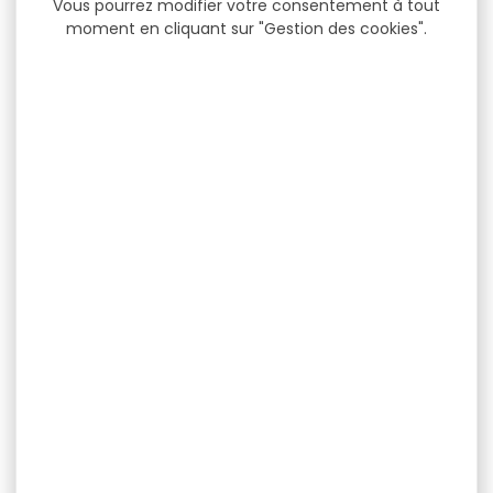
Vous pourrez modifier votre consentement à tout
moment en cliquant sur "Gestion des cookies".