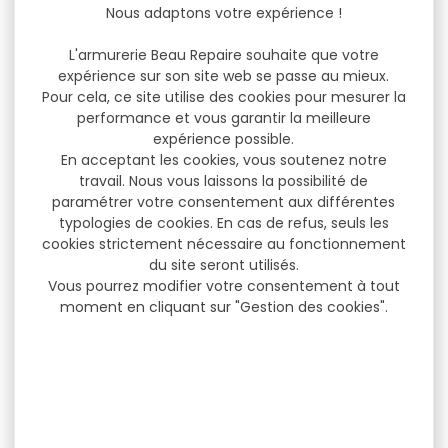
Nous adaptons votre expérience !
L'armurerie Beau Repaire souhaite que votre
expérience sur son site web se passe au mieux.
Pour cela, ce site utilise des cookies pour mesurer la
performance et vous garantir la meilleure
expérience possible.
En acceptant les cookies, vous soutenez notre
travail. Nous vous laissons la possibilité de
paramétrer votre consentement aux différentes
typologies de cookies. En cas de refus, seuls les
cookies strictement nécessaire au fonctionnement
du site seront utilisés.
Vous pourrez modifier votre consentement à tout
moment en cliquant sur "Gestion des cookies".