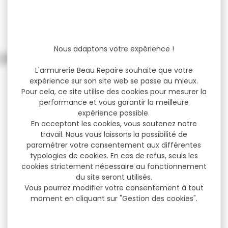
Nous adaptons votre expérience !
L'armurerie Beau Repaire souhaite que votre
expérience sur son site web se passe au mieux.
Pour cela, ce site utilise des cookies pour mesurer la
performance et vous garantir la meilleure
expérience possible.
En acceptant les cookies, vous soutenez notre
travail. Nous vous laissons la possibilité de
paramétrer votre consentement aux différentes
typologies de cookies. En cas de refus, seuls les
cookies strictement nécessaire au fonctionnement
du site seront utilisés.
Vous pourrez modifier votre consentement à tout
moment en cliquant sur "Gestion des cookies".