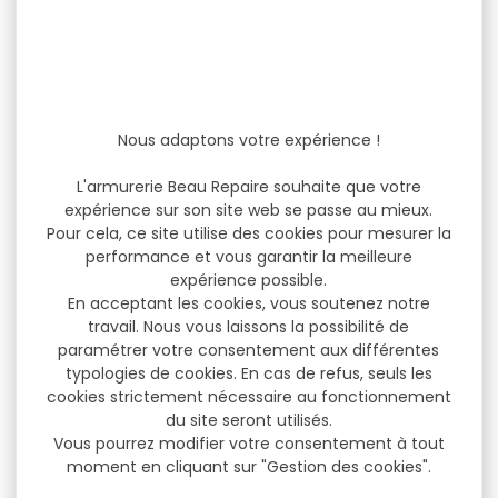
Nous adaptons votre expérience !
L'armurerie Beau Repaire souhaite que votre
expérience sur son site web se passe au mieux.
Pour cela, ce site utilise des cookies pour mesurer la
performance et vous garantir la meilleure
expérience possible.
En acceptant les cookies, vous soutenez notre
travail. Nous vous laissons la possibilité de
paramétrer votre consentement aux différentes
typologies de cookies. En cas de refus, seuls les
cookies strictement nécessaire au fonctionnement
du site seront utilisés.
Vous pourrez modifier votre consentement à tout
moment en cliquant sur "Gestion des cookies".