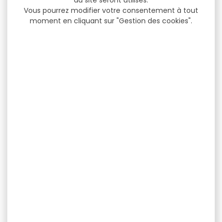
du site seront utilisés.
Vous pourrez modifier votre consentement à tout
moment en cliquant sur "Gestion des cookies".