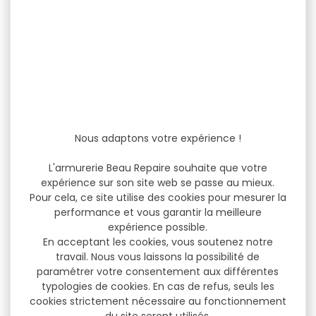
Nous adaptons votre expérience !
L'armurerie Beau Repaire souhaite que votre
expérience sur son site web se passe au mieux.
Pour cela, ce site utilise des cookies pour mesurer la
performance et vous garantir la meilleure
expérience possible.
En acceptant les cookies, vous soutenez notre
travail. Nous vous laissons la possibilité de
paramétrer votre consentement aux différentes
typologies de cookies. En cas de refus, seuls les
cookies strictement nécessaire au fonctionnement