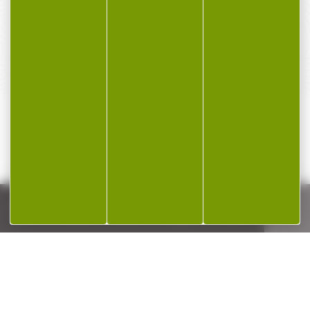
SERVICE APRÈS-VENTE
Qualifié et réactif