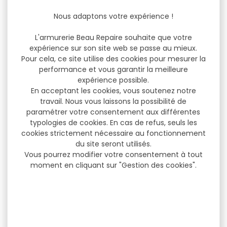
Nous adaptons votre expérience !
L'armurerie Beau Repaire souhaite que votre
expérience sur son site web se passe au mieux.
Pour cela, ce site utilise des cookies pour mesurer la
performance et vous garantir la meilleure
expérience possible.
En acceptant les cookies, vous soutenez notre
travail. Nous vous laissons la possibilité de
paramétrer votre consentement aux différentes
typologies de cookies. En cas de refus, seuls les
cookies strictement nécessaire au fonctionnement
du site seront utilisés.
Vous pourrez modifier votre consentement à tout
moment en cliquant sur "Gestion des cookies".