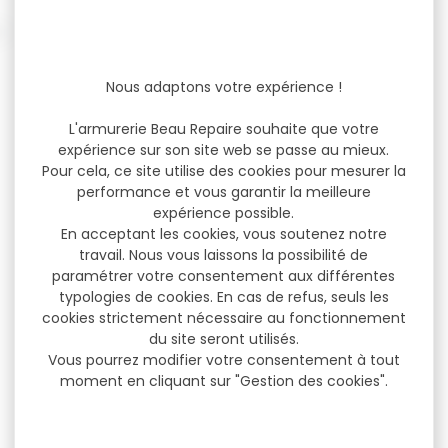
Nous adaptons votre expérience !
L'armurerie Beau Repaire souhaite que votre
expérience sur son site web se passe au mieux.
Pour cela, ce site utilise des cookies pour mesurer la
performance et vous garantir la meilleure
expérience possible.
En acceptant les cookies, vous soutenez notre
travail. Nous vous laissons la possibilité de
paramétrer votre consentement aux différentes
typologies de cookies. En cas de refus, seuls les
cookies strictement nécessaire au fonctionnement
du site seront utilisés.
Vous pourrez modifier votre consentement à tout
moment en cliquant sur "Gestion des cookies".