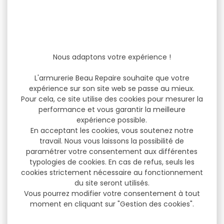
Nous adaptons votre expérience !
L'armurerie Beau Repaire souhaite que votre
expérience sur son site web se passe au mieux.
Pour cela, ce site utilise des cookies pour mesurer la
performance et vous garantir la meilleure
expérience possible.
En acceptant les cookies, vous soutenez notre
travail. Nous vous laissons la possibilité de
paramétrer votre consentement aux différentes
typologies de cookies. En cas de refus, seuls les
cookies strictement nécessaire au fonctionnement
du site seront utilisés.
Vous pourrez modifier votre consentement à tout
moment en cliquant sur "Gestion des cookies".