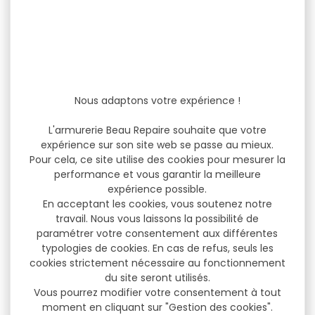
Nous adaptons votre expérience !
L'armurerie Beau Repaire souhaite que votre
expérience sur son site web se passe au mieux.
Pour cela, ce site utilise des cookies pour mesurer la
performance et vous garantir la meilleure
expérience possible.
En acceptant les cookies, vous soutenez notre
travail. Nous vous laissons la possibilité de
paramétrer votre consentement aux différentes
typologies de cookies. En cas de refus, seuls les
cookies strictement nécessaire au fonctionnement
du site seront utilisés.
Vous pourrez modifier votre consentement à tout
moment en cliquant sur "Gestion des cookies".