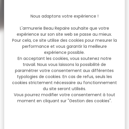
Nous adaptons votre expérience !
L'armurerie Beau Repaire souhaite que votre
expérience sur son site web se passe au mieux.
Pour cela, ce site utilise des cookies pour mesurer la
performance et vous garantir la meilleure
expérience possible.
En acceptant les cookies, vous soutenez notre
travail. Nous vous laissons la possibilité de
paramétrer votre consentement aux différentes
typologies de cookies. En cas de refus, seuls les
cookies strictement nécessaire au fonctionnement
du site seront utilisés.
Vous pourrez modifier votre consentement à tout
moment en cliquant sur "Gestion des cookies".