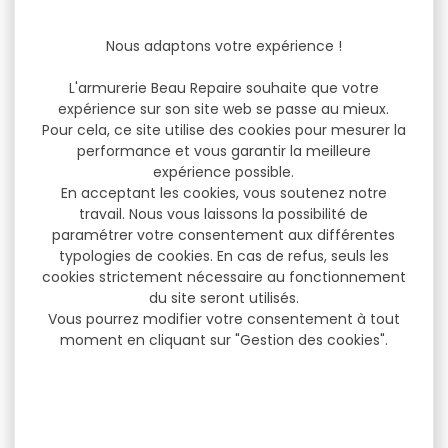
Nous adaptons votre expérience !
L'armurerie Beau Repaire souhaite que votre
expérience sur son site web se passe au mieux.
Pour cela, ce site utilise des cookies pour mesurer la
performance et vous garantir la meilleure
expérience possible.
En acceptant les cookies, vous soutenez notre
travail. Nous vous laissons la possibilité de
paramétrer votre consentement aux différentes
typologies de cookies. En cas de refus, seuls les
cookies strictement nécessaire au fonctionnement
du site seront utilisés.
Vous pourrez modifier votre consentement à tout
moment en cliquant sur "Gestion des cookies".