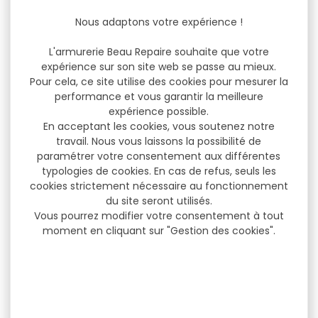
Nous adaptons votre expérience !
L'armurerie Beau Repaire souhaite que votre
expérience sur son site web se passe au mieux.
Pour cela, ce site utilise des cookies pour mesurer la
performance et vous garantir la meilleure
expérience possible.
En acceptant les cookies, vous soutenez notre
travail. Nous vous laissons la possibilité de
paramétrer votre consentement aux différentes
typologies de cookies. En cas de refus, seuls les
cookies strictement nécessaire au fonctionnement
du site seront utilisés.
Vous pourrez modifier votre consentement à tout
moment en cliquant sur "Gestion des cookies".